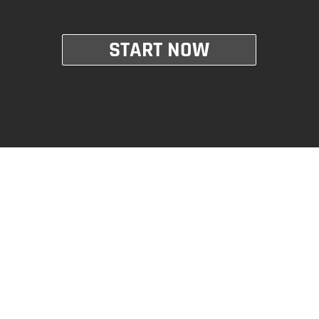
START NOW