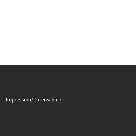
Impressum/Datenschutz