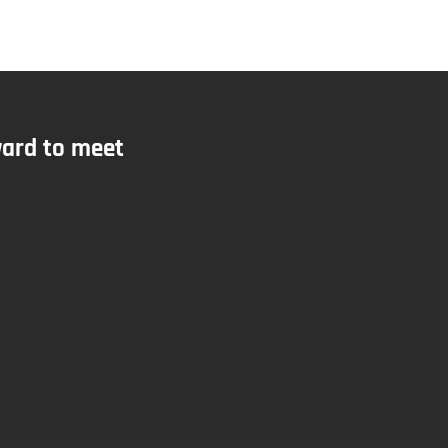
ward to meet