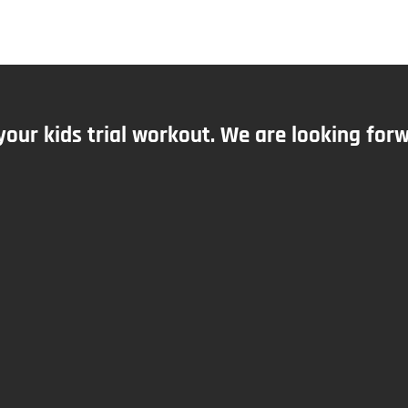
your kids trial workout. We are looking for