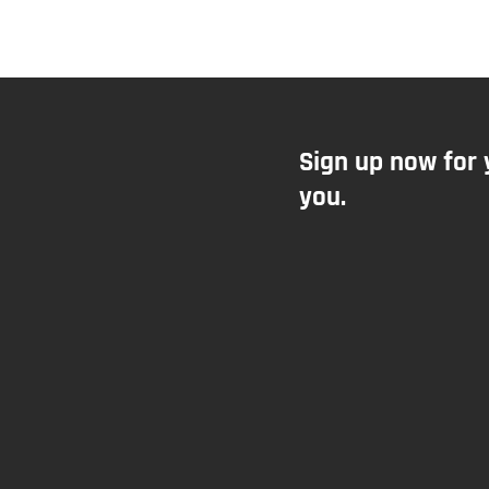
Sign up now for 
you.