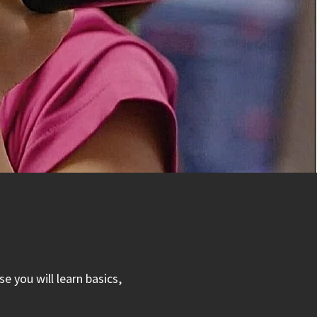
e you will learn basics,